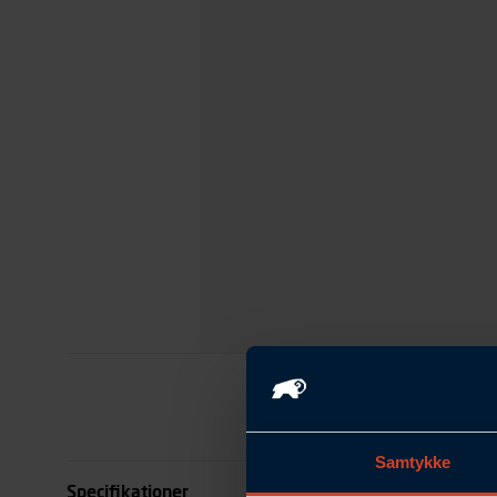
Samtykke
Specifikationer