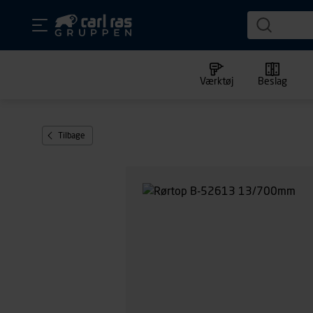
Værktøj
Beslag
Tilbage