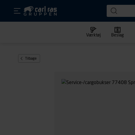
Værktøj
Beslag
Tilbage