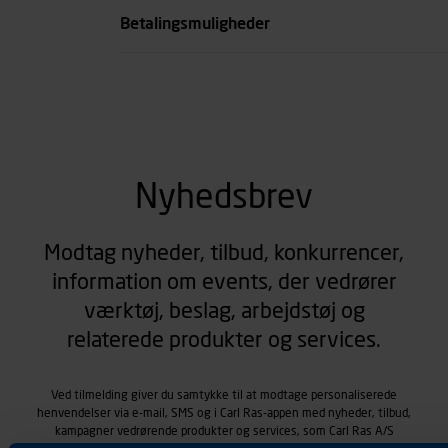
Betalingsmuligheder
Nyhedsbrev
Modtag nyheder, tilbud, konkurrencer,
information om events, der vedrører
værktøj, beslag, arbejdstøj og
relaterede produkter og services.
Ved tilmelding giver du samtykke til at modtage personaliserede
henvendelser via e-mail, SMS og i Carl Ras-appen med nyheder, tilbud,
kampagner vedrørende produkter og services, som Carl Ras A/S