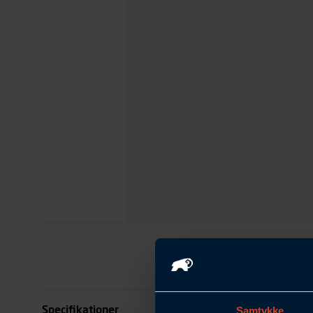
Specifikationer
Samtykke