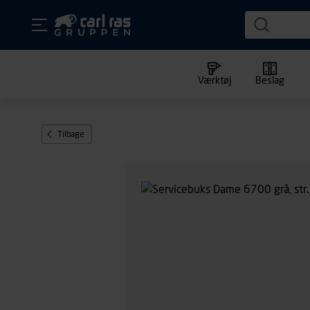
Værktøj
Beslag
Tilbage