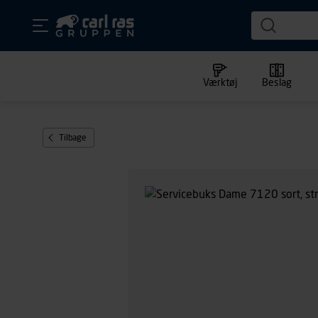
Værktøj
Beslag
Tilbage