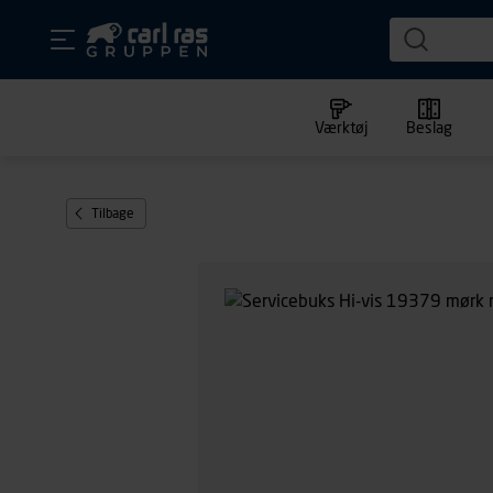
Værktøj
Beslag
Tilbage