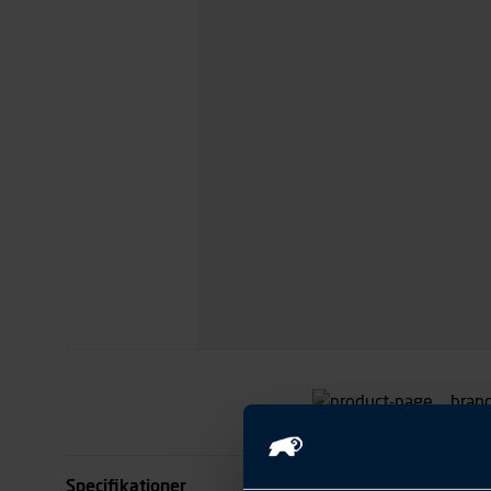
Specifikationer