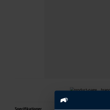
Specifikationer