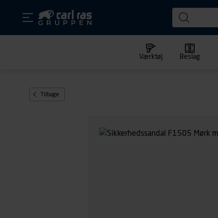
Værktøj
Beslag
Tilbage