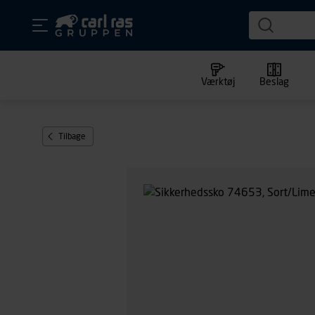
Værktøj
Beslag
Tilbage