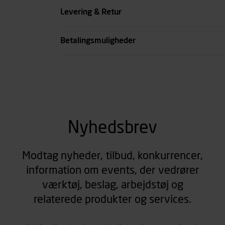
Levering & Retur
Betalingsmuligheder
Nyhedsbrev
Modtag nyheder, tilbud, konkurrencer,
information om events, der vedrører
værktøj, beslag, arbejdstøj og
relaterede produkter og services.