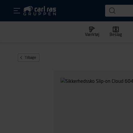
Værktøj
Beslag
Tilbage