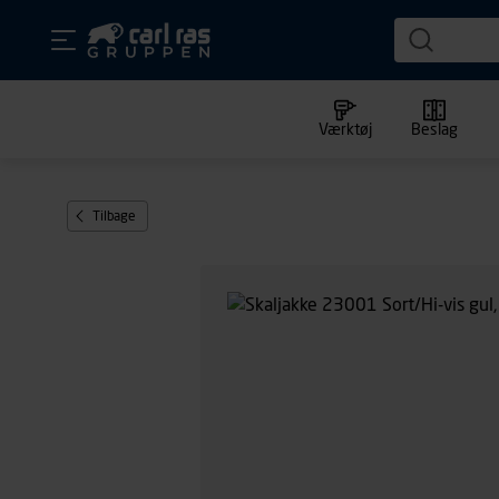
Værktøj
Beslag
Tilbage