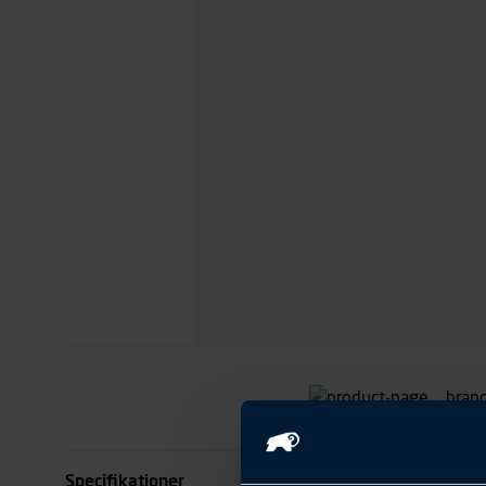
Specifikationer