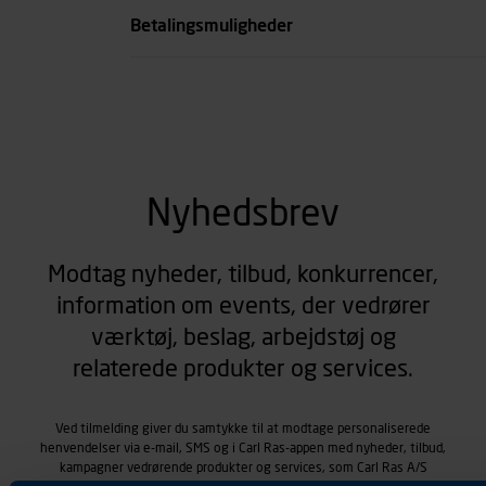
Betalingsmuligheder
Nyhedsbrev
Modtag nyheder, tilbud, konkurrencer,
information om events, der vedrører
værktøj, beslag, arbejdstøj og
relaterede produkter og services.
Ved tilmelding giver du samtykke til at modtage personaliserede
henvendelser via e-mail, SMS og i Carl Ras-appen med nyheder, tilbud,
kampagner vedrørende produkter og services, som Carl Ras A/S