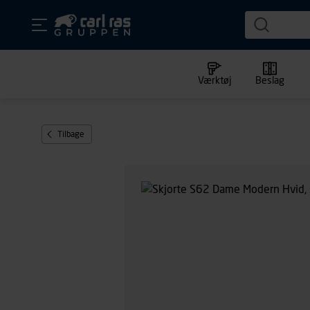
Værktøj
Beslag
Tilbage