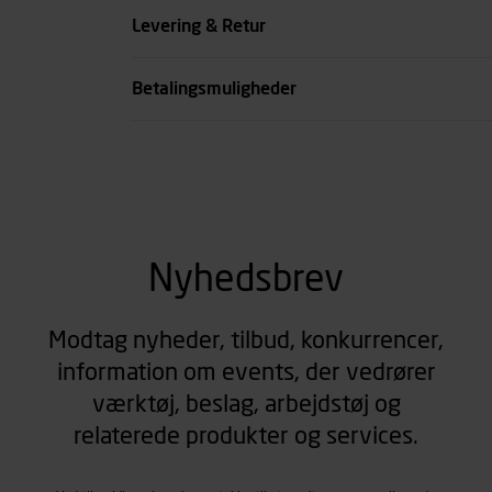
Levering & Retur
Betalingsmuligheder
Nyhedsbrev
Modtag nyheder, tilbud, konkurrencer,
information om events, der vedrører
værktøj, beslag, arbejdstøj og
relaterede produkter og services.