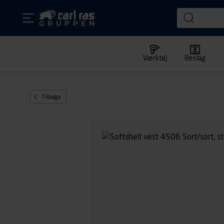
Værktøj
Beslag
Tilbage