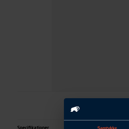
Specifikationer
Samtykke