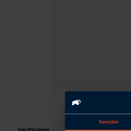
Samtykke
Specifikationer