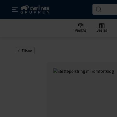
Værktøj
Beslag
Tilbage