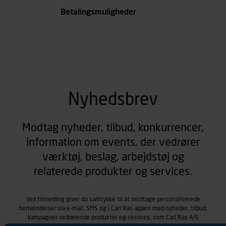
Betalingsmuligheder
Nyhedsbrev
Modtag nyheder, tilbud, konkurrencer,
information om events, der vedrører
værktøj, beslag, arbejdstøj og
relaterede produkter og services.
Ved tilmelding giver du samtykke til at modtage personaliserede
henvendelser via e-mail, SMS og i Carl Ras-appen med nyheder, tilbud,
kampagner vedrørende produkter og services, som Carl Ras A/S