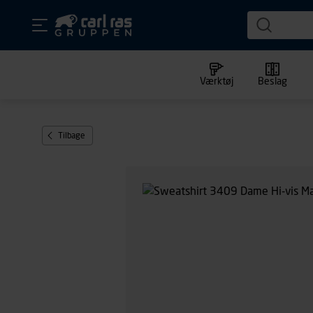
Værktøj
Beslag
Tilbage