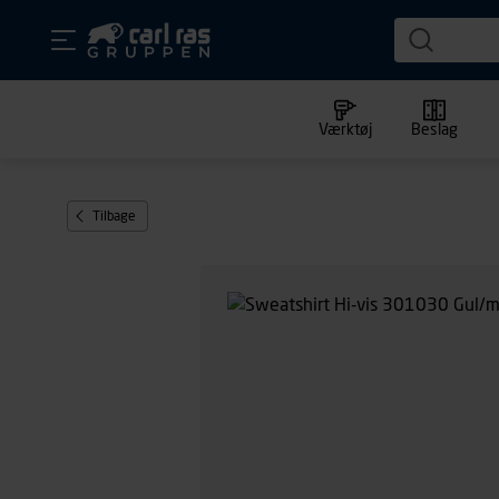
Værktøj
Beslag
Tilbage