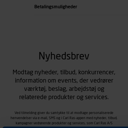
Betalingsmuligheder
Nyhedsbrev
Modtag nyheder, tilbud, konkurrencer,
information om events, der vedrører
værktøj, beslag, arbejdstøj og
relaterede produkter og services.
Ved tilmelding giver du samtykke til at modtage personaliserede
henvendelser via e-mail, SMS og i Carl Ras-appen med nyheder, tilbud,
kampagner vedrørende produkter og services, som Carl Ras A/S