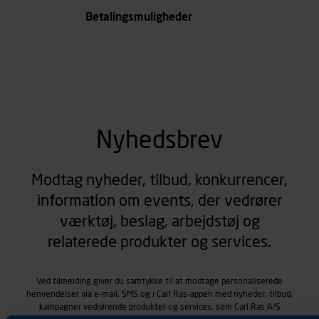
Betalingsmuligheder
Nyhedsbrev
Modtag nyheder, tilbud, konkurrencer,
information om events, der vedrører
værktøj, beslag, arbejdstøj og
relaterede produkter og services.
Ved tilmelding giver du samtykke til at modtage personaliserede
henvendelser via e-mail, SMS og i Carl Ras-appen med nyheder, tilbud,
kampagner vedrørende produkter og services, som Carl Ras A/S