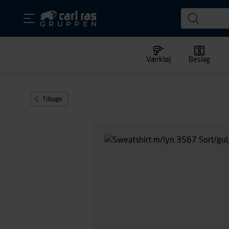
Værktøj
Beslag
Tilbage