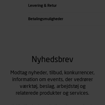
Levering & Retur
Betalingsmuligheder
Nyhedsbrev
Modtag nyheder, tilbud, konkurrencer,
information om events, der vedrører
værktøj, beslag, arbejdstøj og
relaterede produkter og services.