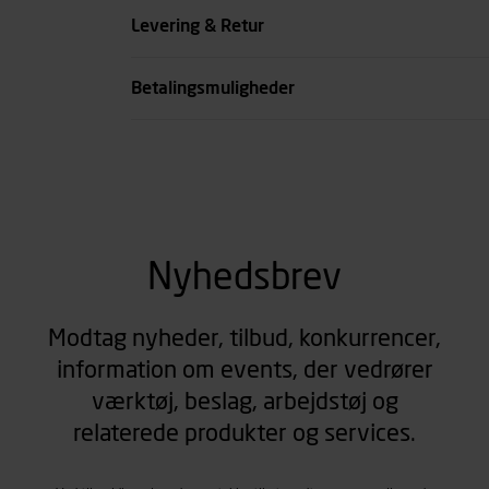
Levering & Retur
Betalingsmuligheder
Nyhedsbrev
Modtag nyheder, tilbud, konkurrencer,
information om events, der vedrører
værktøj, beslag, arbejdstøj og
relaterede produkter og services.