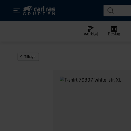
Værktøj
Beslag
Tilbage