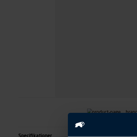
Specifikationer