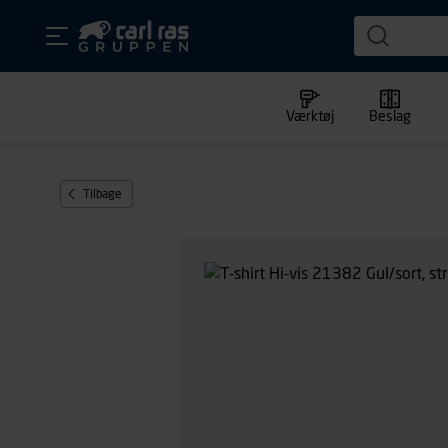
Værktøj
Beslag
Tilbage