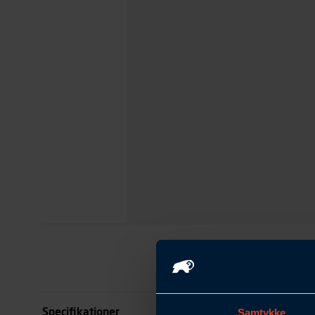
Specifikationer
Samtykke