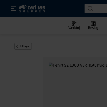
Værktøj
Beslag
Tilbage