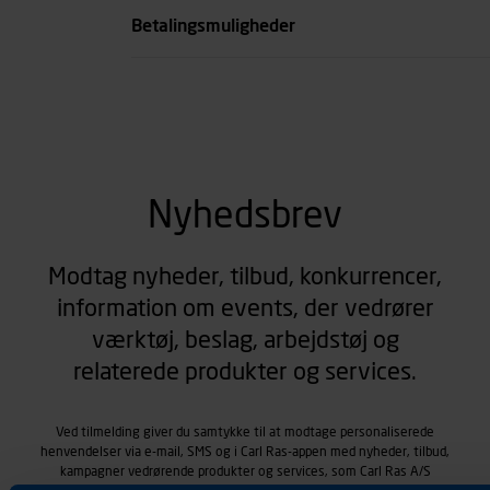
Betalingsmuligheder
Nyhedsbrev
Modtag nyheder, tilbud, konkurrencer,
information om events, der vedrører
værktøj, beslag, arbejdstøj og
relaterede produkter og services.
Ved tilmelding giver du samtykke til at modtage personaliserede
henvendelser via e-mail, SMS og i Carl Ras-appen med nyheder, tilbud,
kampagner vedrørende produkter og services, som Carl Ras A/S