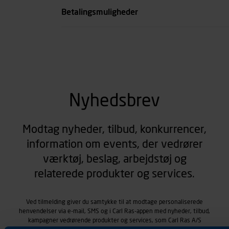
Betalingsmuligheder
Nyhedsbrev
Modtag nyheder, tilbud, konkurrencer,
information om events, der vedrører
værktøj, beslag, arbejdstøj og
relaterede produkter og services.
Ved tilmelding giver du samtykke til at modtage personaliserede
henvendelser via e-mail, SMS og i Carl Ras-appen med nyheder, tilbud,
kampagner vedrørende produkter og services, som Carl Ras A/S