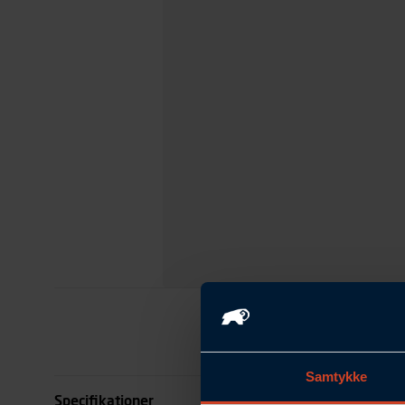
Samtykke
Specifikationer