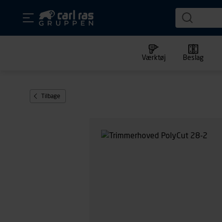
Værktøj
Beslag
Tilbage