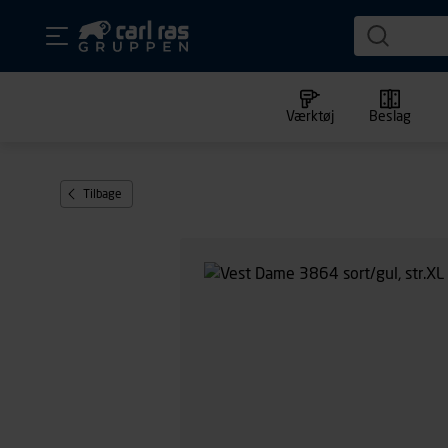
Værktøj
Beslag
Tilbage