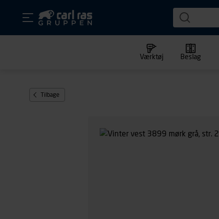
Værktøj
Beslag
Tilbage