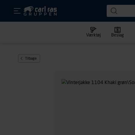
Værktøj
Beslag
Tilbage