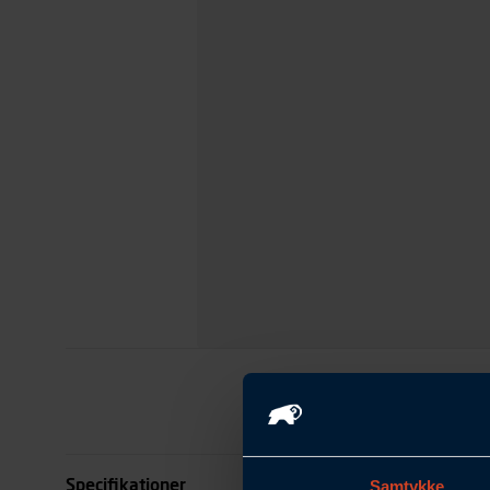
Specifikationer
Samtykke