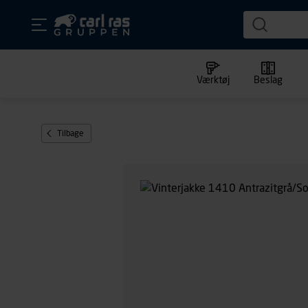
Værktøj
Beslag
Tilbage