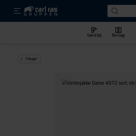
Værktøj
Beslag
Tilbage