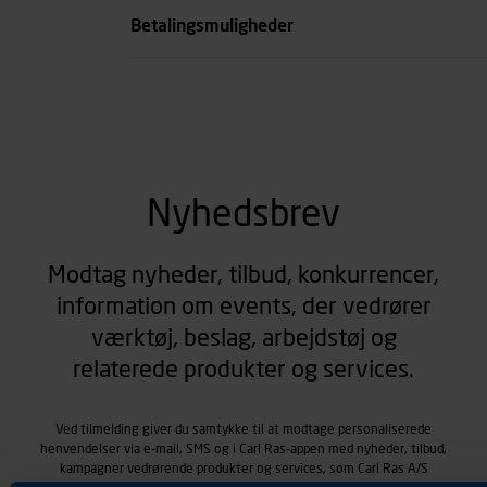
Betalingsmuligheder
Nyhedsbrev
Modtag nyheder, tilbud, konkurrencer,
information om events, der vedrører
værktøj, beslag, arbejdstøj og
relaterede produkter og services.
Ved tilmelding giver du samtykke til at modtage personaliserede
henvendelser via e-mail, SMS og i Carl Ras-appen med nyheder, tilbud,
kampagner vedrørende produkter og services, som Carl Ras A/S