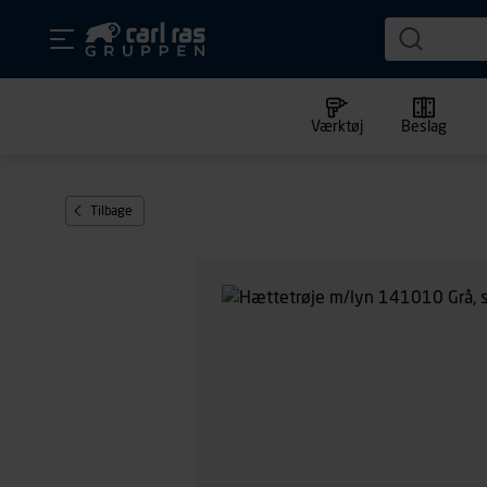
Værktøj
Beslag
Tilbage