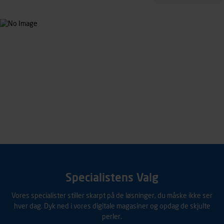
Specialistens Valg
Vores specialister stiller skarpt på de løsninger, du måske ikke ser
hver dag. Dyk ned i vores digitale magasiner og opdag de skjulte
perler.