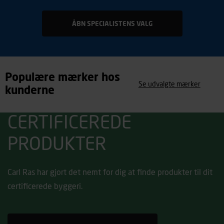
ÅBN SPECIALISTENS VALG
Populære mærker hos
Se udvalgte mærker
kunderne
CERTIFICEREDE
PRODUKTER
Carl Ras har gjort det nemt for dig at finde produkter til dit
certificerede byggeri.