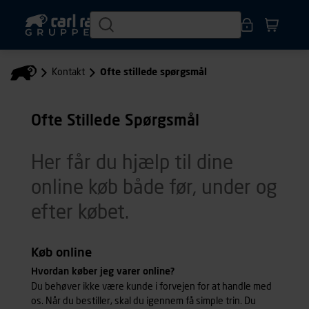
Kontakt
Ofte stillede spørgsmål
Ofte Stillede Spørgsmål
Her får du hjælp til dine
online køb både før, under og
efter købet.
Køb online
Hvordan køber jeg varer online?
Du behøver ikke være kunde i forvejen for at handle med
os. Når du bestiller, skal du igennem få simple trin. Du