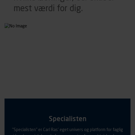
mest værdi for dig.
Specialisten
"Specialisten" er Carl Ras' eget univers og platform for faglig