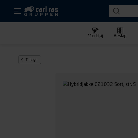
Værktøj
Beslag
Tilbage