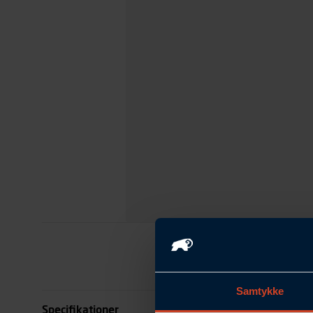
Samtykke
Specifikationer