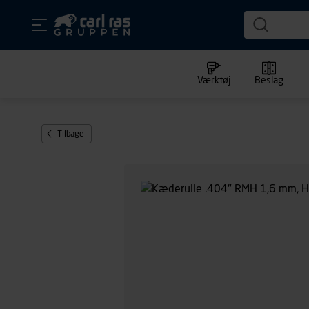
Værktøj
Beslag
Tilbage