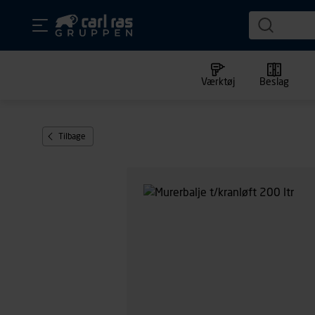
Værktøj
Beslag
Tilbage