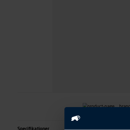
Specifikationer