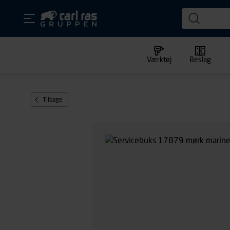
Værktøj
Beslag
Tilbage