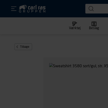
Værktøj
Beslag
Tilbage