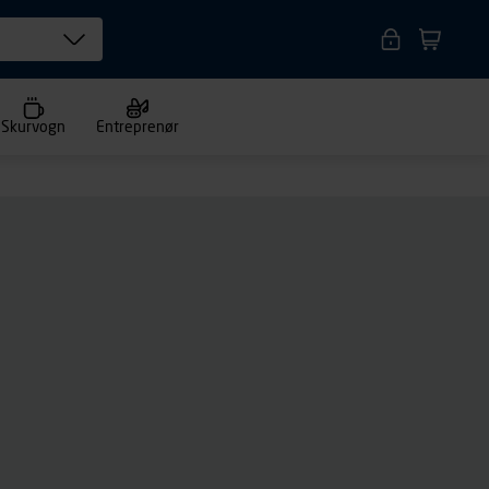
Skurvogn
Entreprenør