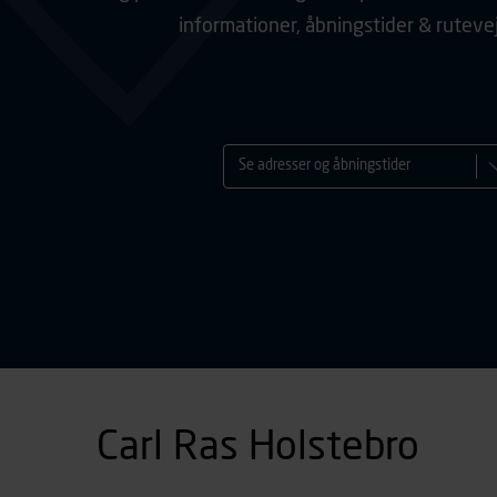
informationer, åbningstider & ruteve
Se adresser og åbningstider
Carl Ras Holstebro