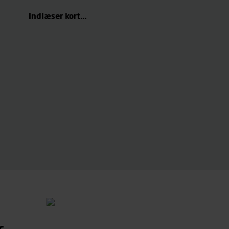
Indlæser kort...