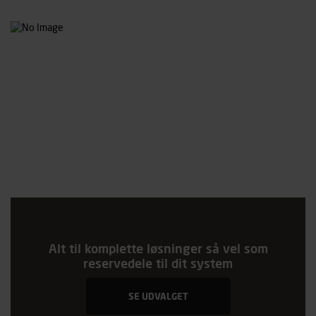
Alt til komplette løsninger så vel som
reservedele til dit system
SE UDVALGET