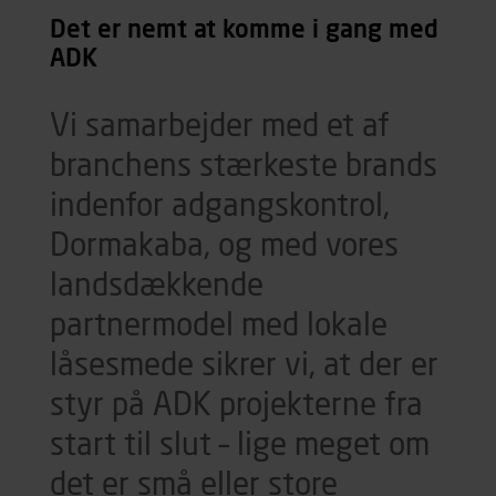
Det er nemt at komme i gang med
ADK
Vi samarbejder med et af
branchens stærkeste brands
indenfor adgangskontrol,
Dormakaba, og med vores
landsdækkende
partnermodel med lokale
låsesmede sikrer vi, at der er
styr på ADK projekterne fra
start til slut – lige meget om
det er små eller store