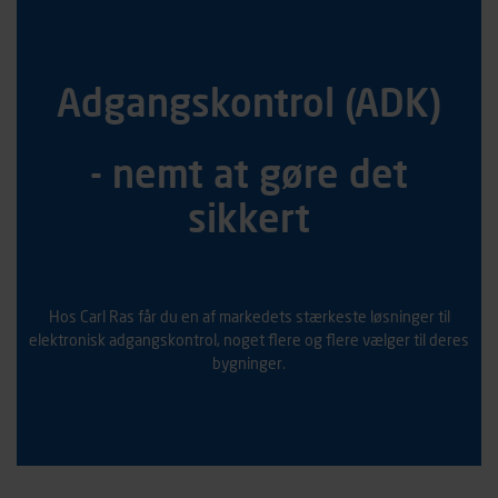
Adgangskontrol (ADK)
- nemt at gøre det
sikkert
Hos Carl Ras får du en af markedets stærkeste løsninger til
elektronisk adgangskontrol, noget flere og flere vælger til deres
bygninger.