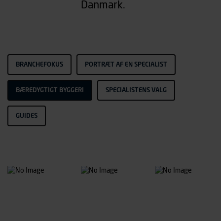
Danmark.
BRANCHEFOKUS
PORTRÆT AF EN SPECIALIST
BÆREDYGTIGT BYGGERI
SPECIALISTENS VALG
GUIDES