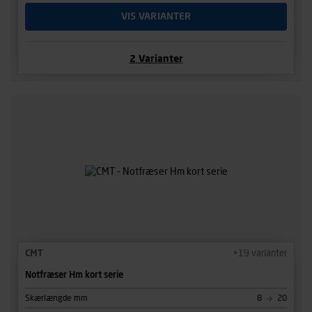
VIS VARIANTER
2
Varianter
CMT
+
19
varianter
Notfræser Hm kort serie
Skærlængde mm
8
20