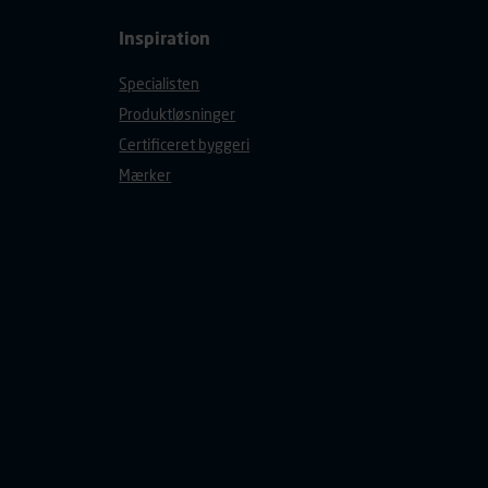
Inspiration
Specialisten
Produktløsninger
Certificeret byggeri
Mærker